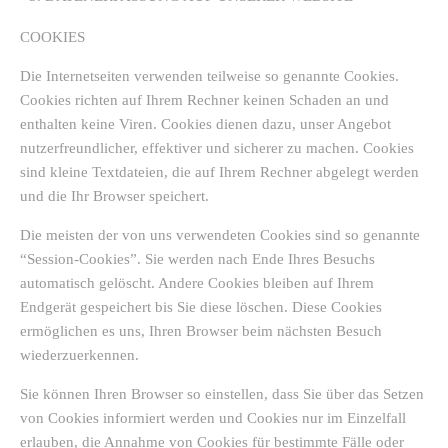
COOKIES
Die Internetseiten verwenden teilweise so genannte Cookies.
Cookies richten auf Ihrem Rechner keinen Schaden an und
enthalten keine Viren. Cookies dienen dazu, unser Angebot
nutzerfreundlicher, effektiver und sicherer zu machen. Cookies
sind kleine Textdateien, die auf Ihrem Rechner abgelegt werden
und die Ihr Browser speichert.
Die meisten der von uns verwendeten Cookies sind so genannte
“Session-Cookies”. Sie werden nach Ende Ihres Besuchs
automatisch gelöscht. Andere Cookies bleiben auf Ihrem
Endgerät gespeichert bis Sie diese löschen. Diese Cookies
ermöglichen es uns, Ihren Browser beim nächsten Besuch
wiederzuerkennen.
Sie können Ihren Browser so einstellen, dass Sie über das Setzen
von Cookies informiert werden und Cookies nur im Einzelfall
erlauben, die Annahme von Cookies für bestimmte Fälle oder