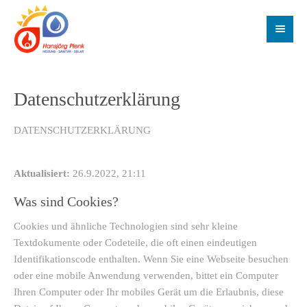
Datenschutzerklärung
DATENSCHUTZERKLÄRUNG
Aktualisiert:
26.9.2022, 21:11
Was sind Cookies?
Cookies und ähnliche Technologien sind sehr kleine
Textdokumente oder Codeteile, die oft einen eindeutigen
Identifikationscode enthalten. Wenn Sie eine Webseite besuchen
oder eine mobile Anwendung verwenden, bittet ein Computer
Ihren Computer oder Ihr mobiles Gerät um die Erlaubnis, diese