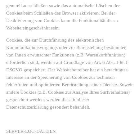
generell ausschließen sowie das automatische Löschen der
Cookies beim Schließen des Browser aktivieren. Bei der
Deaktivierung von Cookies kann die Funktionalität dieser
Website eingeschränkt sein.
Cookies, die zur Durchführung des elektronischen
Kommunikationsvorgangs oder zur Bereitstellung bestimmter,
von Ihnen erwünschter Funktionen (z.B. Warenkorbfunktion)
erforderlich sind, werden auf Grundlage von Art. 6 Abs. 1 lit. f
DSGVO gespeichert. Der Websitebetreiber hat ein berechtigtes
Interesse an der Speicherung von Cookies zur technisch
fehlerfreien und optimierten Bereitstellung seiner Dienste. Soweit
andere Cookies (z.B. Cookies zur Analyse Ihres Surfverhaltens)
gespeichert werden, werden diese in dieser
Datenschutzerklärung gesondert behandelt.
SERVER-LOG-DATEIEN