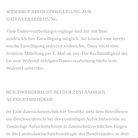
WIDERRUF IHRER EINWILLIGUNG ZUR
DATENVERARBEITUNG
Viele Datenverarbeitungsvorgänge sind nur mit Ihrer
ausdrücklichen Einwilligung möglich. Sie können eine bereits
erteilte Einwilligung jederzeit widerrufen. Dazu reicht eine
formlose Mitteilung per E-Mail an uns. Die Rechtmäßigkeit der
bis zum Widerruf erfolgten Datenverarbeitung bleibt vom
Widerruf unberührt.
BESCHWERDERECHT BEI DER ZUSTÄNDIGEN
AUFSICHTSBEHÖRDE
Im Falle datenschutzrechtlicher Verstöße steht dem Betroffenen
ein Beschwerderecht bei der zuständigen Aufsichtsbehörde zu.
Zuständige Aufsichtsbehörde in datenschutzrechtlichen Fragen
ist der Landesdatenschutzbeauftragte des Bundeslandes, in dem