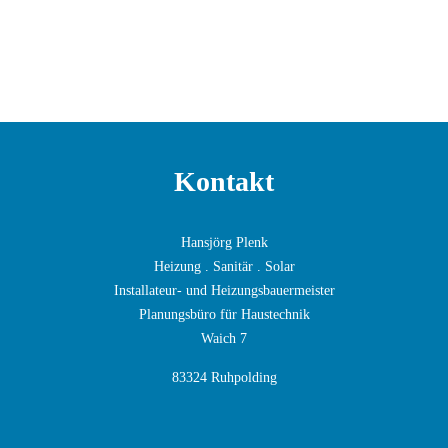
Kontakt
Hansjörg Plenk
Heizung . Sanitär . Solar
Installateur- und Heizungsbauermeister
Planungsbüro für Haustechnik
Waich 7
83324 Ruhpolding