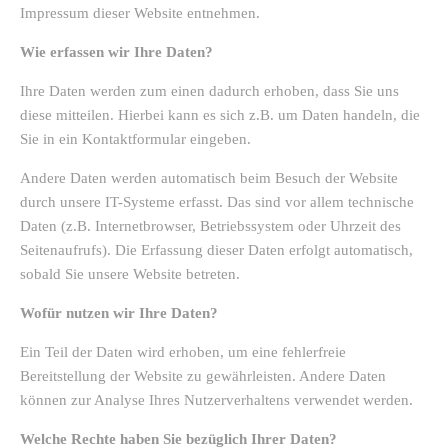
Impressum dieser Website entnehmen.
Wie erfassen wir Ihre Daten?
Ihre Daten werden zum einen dadurch erhoben, dass Sie uns
diese mitteilen. Hierbei kann es sich z.B. um Daten handeln, die
Sie in ein Kontaktformular eingeben.
Andere Daten werden automatisch beim Besuch der Website
durch unsere IT-Systeme erfasst. Das sind vor allem technische
Daten (z.B. Internetbrowser, Betriebssystem oder Uhrzeit des
Seitenaufrufs). Die Erfassung dieser Daten erfolgt automatisch,
sobald Sie unsere Website betreten.
Wofür nutzen wir Ihre Daten?
Ein Teil der Daten wird erhoben, um eine fehlerfreie
Bereitstellung der Website zu gewährleisten. Andere Daten
können zur Analyse Ihres Nutzerverhaltens verwendet werden.
Welche Rechte haben Sie bezüglich Ihrer Daten?