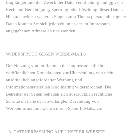
Empfänger und den Zweck der Datenverarbeitung und ggf. ein
Recht auf Berichtigung, Sperrung oder Löschung dieser Daten.
Hierzu sowie zu weiteren Fragen zum Thema personenbezogene
Daten können Sie sich jederzeit unter der im Impressum
angegebenen Adresse an uns wenden.
WIDERSPRUCH GEGEN WERBE-MAILS
Der Nutzung von im Rahmen der Impressumspflicht
veröffentlichten Kontaktdaten zur Übersendung von nicht
ausdrücklich angeforderter Werbung und
Informationsmaterialien wird hiermit widersprochen. Die
Betreiber der Seiten behalten sich ausdrücklich rechtliche
Schritte im Falle der unverlangten Zusendung von
Werbeinformationen, etwa durch Spam-E-Mails, vor.
DATENERFASSUNG AUF UNSERER WEBSITE