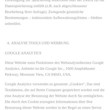
Datenspeicherung entfällt (z.B. nach abgeschlossener
Bearbeitung Ihrer Anfrage). Zwingende gesetzliche
Bestimmungen – insbesondere Aufbewahrungsfristen – bleiben
unberührt.
ANALYSE TOOLS UND WERBUNG
GOOGLE ANALYTICS
Diese Website nutzt Funktionen des Webanalysedienstes Google
Analytics. Anbieter ist die Google Inc., 1600 Amphitheatre
Parkway, Mountain View, CA 94043, USA.
Google Analytics verwendet so genannte „Cookies“. Das sind
Textdateien, die auf Ihrem Computer gespeichert werden und die
eine Analyse der Benutzung der Website durch Sie ermöglichen.
Die durch den Cookie erzeugten Informationen über Ihre
Benutzung dieser Website werden in der Regel an einen Server