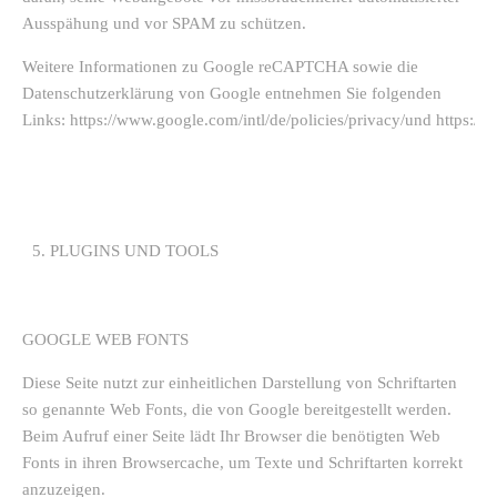
Ausspähung und vor SPAM zu schützen.
Weitere Informationen zu Google reCAPTCHA sowie die
Datenschutzerklärung von Google entnehmen Sie folgenden
Links: https://www.google.com/intl/de/policies/privacy/und https:/
PLUGINS UND TOOLS
GOOGLE WEB FONTS
Diese Seite nutzt zur einheitlichen Darstellung von Schriftarten
so genannte Web Fonts, die von Google bereitgestellt werden.
Beim Aufruf einer Seite lädt Ihr Browser die benötigten Web
Fonts in ihren Browsercache, um Texte und Schriftarten korrekt
anzuzeigen.