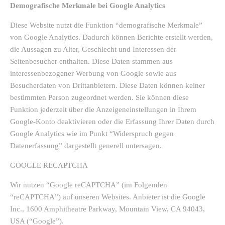
Demografische Merkmale bei Google Analytics
Diese Website nutzt die Funktion “demografische Merkmale”
von Google Analytics. Dadurch können Berichte erstellt werden,
die Aussagen zu Alter, Geschlecht und Interessen der
Seitenbesucher enthalten. Diese Daten stammen aus
interessenbezogener Werbung von Google sowie aus
Besucherdaten von Drittanbietern. Diese Daten können keiner
bestimmten Person zugeordnet werden. Sie können diese
Funktion jederzeit über die Anzeigeneinstellungen in Ihrem
Google-Konto deaktivieren oder die Erfassung Ihrer Daten durch
Google Analytics wie im Punkt “Widerspruch gegen
Datenerfassung” dargestellt generell untersagen.
GOOGLE RECAPTCHA
Wir nutzen “Google reCAPTCHA” (im Folgenden
“reCAPTCHA”) auf unseren Websites. Anbieter ist die Google
Inc., 1600 Amphitheatre Parkway, Mountain View, CA 94043,
USA (“Google”).