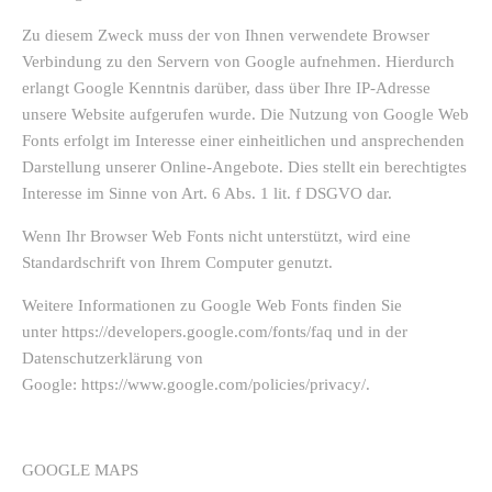
Zu diesem Zweck muss der von Ihnen verwendete Browser
Verbindung zu den Servern von Google aufnehmen. Hierdurch
erlangt Google Kenntnis darüber, dass über Ihre IP-Adresse
unsere Website aufgerufen wurde. Die Nutzung von Google Web
Fonts erfolgt im Interesse einer einheitlichen und ansprechenden
Darstellung unserer Online-Angebote. Dies stellt ein berechtigtes
Interesse im Sinne von Art. 6 Abs. 1 lit. f DSGVO dar.
Wenn Ihr Browser Web Fonts nicht unterstützt, wird eine
Standardschrift von Ihrem Computer genutzt.
Weitere Informationen zu Google Web Fonts finden Sie
unter https://developers.google.com/fonts/faq und in der
Datenschutzerklärung von
Google: https://www.google.com/policies/privacy/.
GOOGLE MAPS