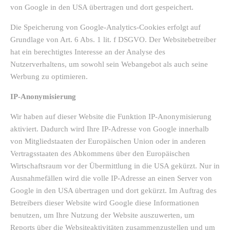
von Google in den USA übertragen und dort gespeichert.
Die Speicherung von Google-Analytics-Cookies erfolgt auf
Grundlage von Art. 6 Abs. 1 lit. f DSGVO. Der Websitebetreiber
hat ein berechtigtes Interesse an der Analyse des
Nutzerverhaltens, um sowohl sein Webangebot als auch seine
Werbung zu optimieren.
IP-Anonymisierung
Wir haben auf dieser Website die Funktion IP-Anonymisierung
aktiviert. Dadurch wird Ihre IP-Adresse von Google innerhalb
von Mitgliedstaaten der Europäischen Union oder in anderen
Vertragsstaaten des Abkommens über den Europäischen
Wirtschaftsraum vor der Übermittlung in die USA gekürzt. Nur in
Ausnahmefällen wird die volle IP-Adresse an einen Server von
Google in den USA übertragen und dort gekürzt. Im Auftrag des
Betreibers dieser Website wird Google diese Informationen
benutzen, um Ihre Nutzung der Website auszuwerten, um
Reports über die Websiteaktivitäten zusammenzustellen und um