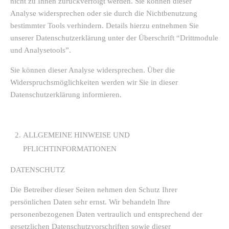
nicht zu Ihnen zurückverfolgt werden. Sie können dieser
Analyse widersprechen oder sie durch die Nichtbenutzung
bestimmter Tools verhindern. Details hierzu entnehmen Sie
unserer Datenschutzerklärung unter der Überschrift “Drittmodule
und Analysetools”.
Sie können dieser Analyse widersprechen. Über die
Widerspruchsmöglichkeiten werden wir Sie in dieser
Datenschutzerklärung informieren.
ALLGEMEINE HINWEISE UND
PFLICHTINFORMATIONEN
DATENSCHUTZ
Die Betreiber dieser Seiten nehmen den Schutz Ihrer
persönlichen Daten sehr ernst. Wir behandeln Ihre
personenbezogenen Daten vertraulich und entsprechend der
gesetzlichen Datenschutzvorschriften sowie dieser