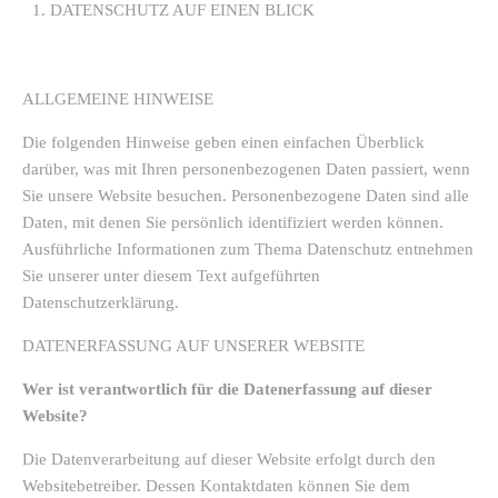
DATENSCHUTZ AUF EINEN BLICK
ALLGEMEINE HINWEISE
Die folgenden Hinweise geben einen einfachen Überblick
darüber, was mit Ihren personenbezogenen Daten passiert, wenn
Sie unsere Website besuchen. Personenbezogene Daten sind alle
Daten, mit denen Sie persönlich identifiziert werden können.
Ausführliche Informationen zum Thema Datenschutz entnehmen
Sie unserer unter diesem Text aufgeführten
Datenschutzerklärung.
DATENERFASSUNG AUF UNSERER WEBSITE
Wer ist verantwortlich für die Datenerfassung auf dieser
Website?
Die Datenverarbeitung auf dieser Website erfolgt durch den
Websitebetreiber. Dessen Kontaktdaten können Sie dem