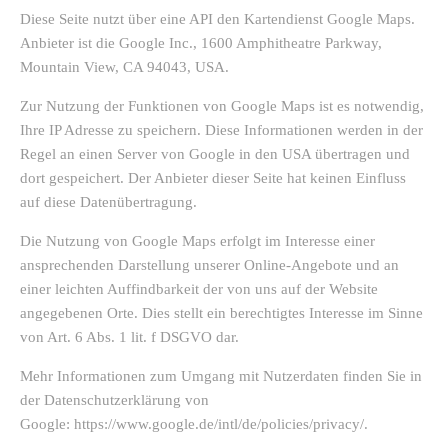
Diese Seite nutzt über eine API den Kartendienst Google Maps.
Anbieter ist die Google Inc., 1600 Amphitheatre Parkway,
Mountain View, CA 94043, USA.
Zur Nutzung der Funktionen von Google Maps ist es notwendig,
Ihre IP Adresse zu speichern. Diese Informationen werden in der
Regel an einen Server von Google in den USA übertragen und
dort gespeichert. Der Anbieter dieser Seite hat keinen Einfluss
auf diese Datenübertragung.
Die Nutzung von Google Maps erfolgt im Interesse einer
ansprechenden Darstellung unserer Online-Angebote und an
einer leichten Auffindbarkeit der von uns auf der Website
angegebenen Orte. Dies stellt ein berechtigtes Interesse im Sinne
von Art. 6 Abs. 1 lit. f DSGVO dar.
Mehr Informationen zum Umgang mit Nutzerdaten finden Sie in
der Datenschutzerklärung von
Google: https://www.google.de/intl/de/policies/privacy/.