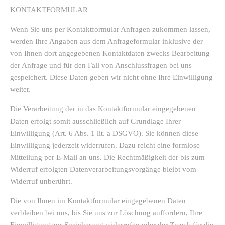
KONTAKTFORMULAR
Wenn Sie uns per Kontaktformular Anfragen zukommen lassen,
werden Ihre Angaben aus dem Anfrageformular inklusive der
von Ihnen dort angegebenen Kontaktdaten zwecks Bearbeitung
der Anfrage und für den Fall von Anschlussfragen bei uns
gespeichert. Diese Daten geben wir nicht ohne Ihre Einwilligung
weiter.
Die Verarbeitung der in das Kontaktformular eingegebenen
Daten erfolgt somit ausschließlich auf Grundlage Ihrer
Einwilligung (Art. 6 Abs. 1 lit. a DSGVO). Sie können diese
Einwilligung jederzeit widerrufen. Dazu reicht eine formlose
Mitteilung per E-Mail an uns. Die Rechtmäßigkeit der bis zum
Widerruf erfolgten Datenverarbeitungsvorgänge bleibt vom
Widerruf unberührt.
Die von Ihnen im Kontaktformular eingegebenen Daten
verbleiben bei uns, bis Sie uns zur Löschung auffordern, Ihre
Einwilligung zur Speicherung widerrufen oder der Zweck für die