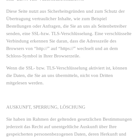
Diese Seite nutzt aus Sicherheitsgründen und zum Schutz der
Übertragung vertraulicher Inhalte, wie zum Beispiel
Bestellungen oder Anfragen, die Sie an uns als Seitenbetreiber
senden, eine SSL-bzw. TLS-Verschlüsselung. Eine verschlüsselte
Verbindung erkennen Sie daran, dass die Adresszeile des
Browsers von “http://” auf “https://” wechselt und an dem
Schloss-Symbol in Ihrer Browserzeile.
Wenn die SSL- bzw. TLS-Verschlüsselung aktiviert ist, können
die Daten, die Sie an uns übermitteln, nicht von Dritten
mitgelesen werden.
AUSKUNFT, SPERRUNG, LÖSCHUNG
Sie haben im Rahmen der geltenden gesetzlichen Bestimmungen
jederzeit das Recht auf unentgeltliche Auskunft über Ihre
gespeicherten personenbezogenen Daten, deren Herkunft und