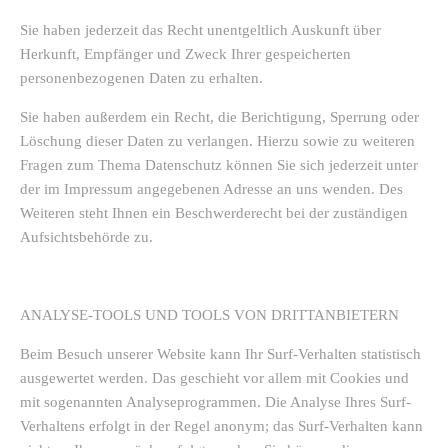
Sie haben jederzeit das Recht unentgeltlich Auskunft über
Herkunft, Empfänger und Zweck Ihrer gespeicherten
personenbezogenen Daten zu erhalten.
Sie haben außerdem ein Recht, die Berichtigung, Sperrung oder
Löschung dieser Daten zu verlangen. Hierzu sowie zu weiteren
Fragen zum Thema Datenschutz können Sie sich jederzeit unter
der im Impressum angegebenen Adresse an uns wenden. Des
Weiteren steht Ihnen ein Beschwerderecht bei der zuständigen
Aufsichtsbehörde zu.
ANALYSE-TOOLS UND TOOLS VON DRITTANBIETERN
Beim Besuch unserer Website kann Ihr Surf-Verhalten statistisch
ausgewertet werden. Das geschieht vor allem mit Cookies und
mit sogenannten Analyseprogrammen. Die Analyse Ihres Surf-
Verhaltens erfolgt in der Regel anonym; das Surf-Verhalten kann