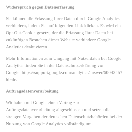
Widerspruch gegen Datenerfassung
Sie können die Erfassung Ihrer Daten durch Google Analytics
verhindern, indem Sie auf folgenden Link klicken. Es wird ein
Opt-Out-Cookie gesetzt, der die Erfassung Ihrer Daten bei
zukünftigen Besuchen dieser Website verhindert: Google
Analytics deaktivieren.
Mehr Informationen zum Umgang mit Nutzerdaten bei Google
Analytics finden Sie in der Datenschutzerklärung von
Google: https://support.google.com/analytics/answer/6004245?
hl=de.
Auftragsdatenverarbeitung
Wir haben mit Google einen Vertrag zur
Auftragsdatenverarbeitung abgeschlossen und setzen die
strengen Vorgaben der deutschen Datenschutzbehörden bei der
Nutzung von Google Analytics vollständig um.