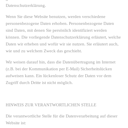
Datenschutzerklärung.
Wenn Sie diese Website benutzen, werden verschiedene
personenbezogene Daten erhoben. Personenbezogene Daten
sind Daten, mit denen Sie persönlich identifiziert werden
können. Die vorliegende Datenschutzerklärung erläutert, welche
Daten wir erheben und wofür wir sie nutzen. Sie erläutert auch,
wie und zu welchem Zweck das geschieht.
Wir weisen darauf hin, dass die Datenübertragung im Internet
(z.B. bei der Kommunikation per E-Mail) Sicherheitslücken
aufweisen kann. Ein lückenloser Schutz der Daten vor dem
Zugriff durch Dritte ist nicht möglich.
HINWEIS ZUR VERANTWORTLICHEN STELLE
Die verantwortliche Stelle für die Datenverarbeitung auf dieser
Website ist: