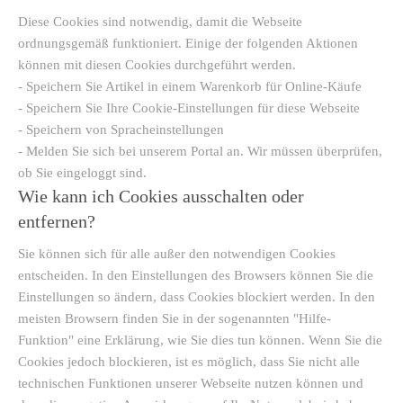
Diese Cookies sind notwendig, damit die Webseite
ordnungsgemäß funktioniert. Einige der folgenden Aktionen
können mit diesen Cookies durchgeführt werden.
- Speichern Sie Artikel in einem Warenkorb für Online-Käufe
- Speichern Sie Ihre Cookie-Einstellungen für diese Webseite
- Speichern von Spracheinstellungen
- Melden Sie sich bei unserem Portal an. Wir müssen überprüfen,
ob Sie eingeloggt sind.
Wie kann ich Cookies ausschalten oder
entfernen?
Sie können sich für alle außer den notwendigen Cookies
entscheiden. In den Einstellungen des Browsers können Sie die
Einstellungen so ändern, dass Cookies blockiert werden. In den
meisten Browsern finden Sie in der sogenannten "Hilfe-
Funktion" eine Erklärung, wie Sie dies tun können. Wenn Sie die
Cookies jedoch blockieren, ist es möglich, dass Sie nicht alle
technischen Funktionen unserer Webseite nutzen können und