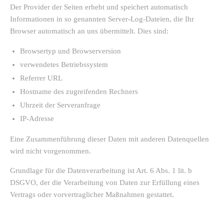
Der Provider der Seiten erhebt und speichert automatisch
Informationen in so genannten Server-Log-Dateien, die Ihr
Browser automatisch an uns übermittelt. Dies sind:
Browsertyp und Browserversion
verwendetes Betriebssystem
Referrer URL
Hostname des zugreifenden Rechners
Uhrzeit der Serveranfrage
IP-Adresse
Eine Zusammenführung dieser Daten mit anderen Datenquellen
wird nicht vorgenommen.
Grundlage für die Datenverarbeitung ist Art. 6 Abs. 1 lit. b
DSGVO, der die Verarbeitung von Daten zur Erfüllung eines
Vertrags oder vorvertraglicher Maßnahmen gestattet.