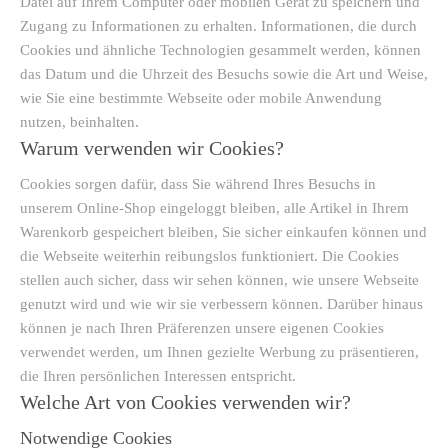
Datei auf Ihrem Computer oder mobilen Gerät zu speichern und
Zugang zu Informationen zu erhalten. Informationen, die durch
Cookies und ähnliche Technologien gesammelt werden, können
das Datum und die Uhrzeit des Besuchs sowie die Art und Weise,
wie Sie eine bestimmte Webseite oder mobile Anwendung
nutzen, beinhalten.
Warum verwenden wir Cookies?
Cookies sorgen dafür, dass Sie während Ihres Besuchs in
unserem Online-Shop eingeloggt bleiben, alle Artikel in Ihrem
Warenkorb gespeichert bleiben, Sie sicher einkaufen können und
die Webseite weiterhin reibungslos funktioniert. Die Cookies
stellen auch sicher, dass wir sehen können, wie unsere Webseite
genutzt wird und wie wir sie verbessern können. Darüber hinaus
können je nach Ihren Präferenzen unsere eigenen Cookies
verwendet werden, um Ihnen gezielte Werbung zu präsentieren,
die Ihren persönlichen Interessen entspricht.
Welche Art von Cookies verwenden wir?
Notwendige Cookies