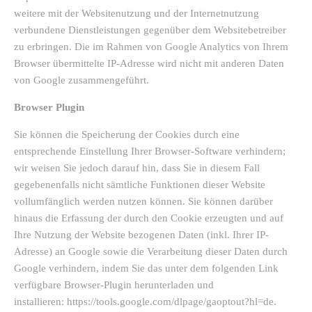
weitere mit der Websitenutzung und der Internetnutzung
verbundene Dienstleistungen gegenüber dem Websitebetreiber
zu erbringen. Die im Rahmen von Google Analytics von Ihrem
Browser übermittelte IP-Adresse wird nicht mit anderen Daten
von Google zusammengeführt.
Browser Plugin
Sie können die Speicherung der Cookies durch eine
entsprechende Einstellung Ihrer Browser-Software verhindern;
wir weisen Sie jedoch darauf hin, dass Sie in diesem Fall
gegebenenfalls nicht sämtliche Funktionen dieser Website
vollumfänglich werden nutzen können. Sie können darüber
hinaus die Erfassung der durch den Cookie erzeugten und auf
Ihre Nutzung der Website bezogenen Daten (inkl. Ihrer IP-
Adresse) an Google sowie die Verarbeitung dieser Daten durch
Google verhindern, indem Sie das unter dem folgenden Link
verfügbare Browser-Plugin herunterladen und
installieren: https://tools.google.com/dlpage/gaoptout?hl=de.